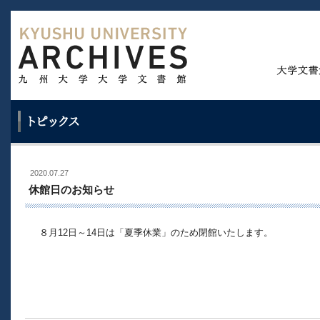
2020.07.27
休館日のお知らせ
８月12日～14日は「夏季休業」のため閉館いたします。