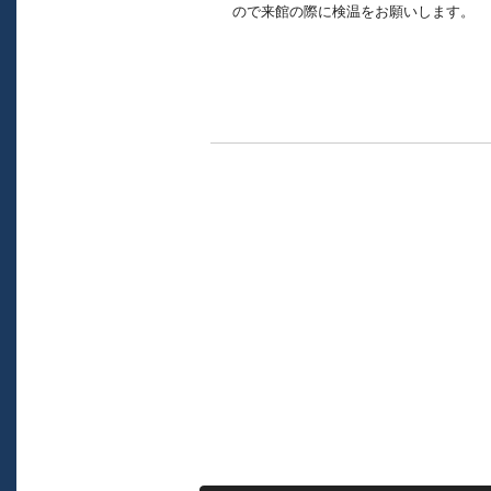
ので来館の際に検温をお願いします。