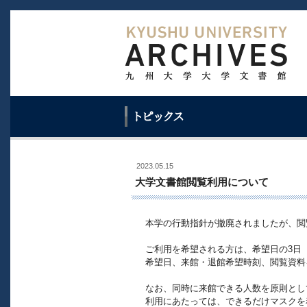
2023.05.15
大学文書館閲覧利用について
本学の行動指針が撤廃されましたが、閲
ご利用を希望される方は、希望日の3日
希望日、来館・退館希望時刻、閲覧資料
なお、同時に来館できる人数を原則とし
利用にあたっては、できるだけマスクを