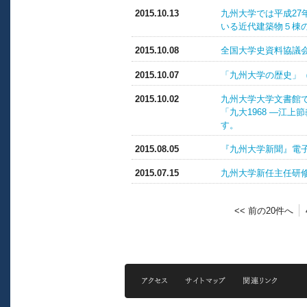
2015.10.13
九州大学では平成27
いる近代建築物５棟
2015.10.08
全国大学史資料協議会
2015.10.07
「九州大学の歴史」
2015.10.02
九州大学大学文書館で
「九大1968 ―江
す。
2015.08.05
『九州大学新聞』電
2015.07.15
九州大学新任主任研
<< 前の20件へ