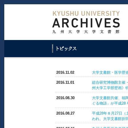
2016.11.02
大学文書館・医学歴
2016.11.01
総合研究博物館主催
州大学工学部壁画》
2016.08.30
大学文書館共催、福
ぐる物語」が平成28 
2016.08.27
平成28年８月27日
われ、大学文書館折