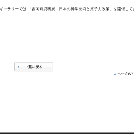
ギャラリーでは 「吉岡斉資料展 日本の科学技術と原子力政策」を開催して