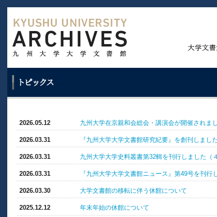
2026.05.12
九州大学在京親和会総会・講演会が開催されま
2026.03.31
『九州大学大学文書館研究紀要』を創刊しまし
2026.03.31
九州大学大学史料叢書第32輯を刊行しました（
2026.03.31
『九州大学大学文書館ニュース』第49号を刊行
2026.03.30
大学文書館の移転に伴う休館について
2025.12.12
年末年始の休館について